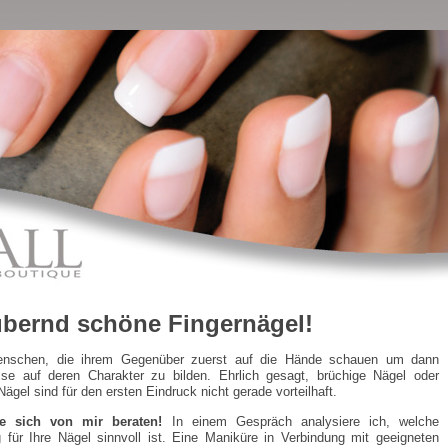
bernd schöne Fingernägel!
enschen, die ihrem Gegenüber zuerst auf die Hände schauen um dann
se auf deren Charakter zu bilden. Ehrlich gesagt, brüchige Nägel oder
ägel sind für den ersten Eindruck nicht gerade vorteilhaft.
e sich von mir beraten!
In einem Gespräch analysiere ich, welche
 für Ihre Nägel sinnvoll ist. Eine Maniküre in Verbindung mit geeigneten