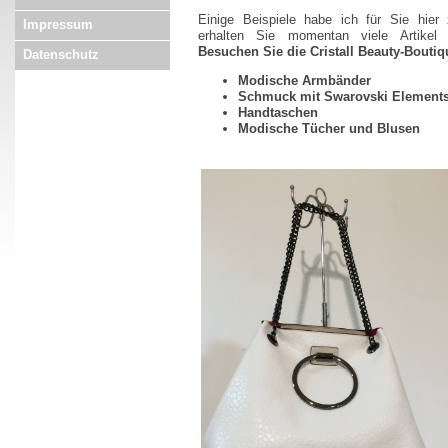
Einige Beispiele habe ich für Sie hier
Impressum
erhalten Sie momentan viele Artike
Besuchen Sie die Cristall Beauty-Boutiqu
Datenschutz
Modische Armbänder
Schmuck mit Swarovski Element
Handtaschen
Modische Tücher und Blusen